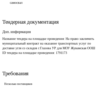
самосвал
Тендерная документация
Доп. информация
Название тендера на площадке проведения: 
На право заключить 
муниципальный контракт на оказание транспортных услуг по 
доставке угля со складов г.Глазова УР для МОУ Жувамская ООШ
ID тендера на площадке проведения: 
1791173
Требования
Несколько поставщиков