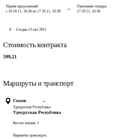
Приём предложений
Окончание тендера
с 10.10.11, 16:38 по 17.10.11, 16:38
17.10.11, 16:38
0
Создан
13 окт 2011
Стоимость контракта
599,21
Маршруты и транспорт
Глазов
→
Удмуртская Республика
Удмуртская Республика
Кол-во машин:
1
Варианты транспорта