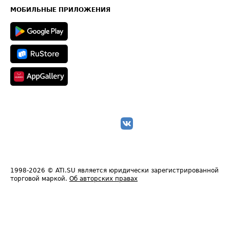
Техническая информация
МОБИЛЬНЫЕ ПРИЛОЖЕНИЯ
1998-2026
© ATI.SU является юридически зарегистрированной
торговой маркой.
Об авторских правах