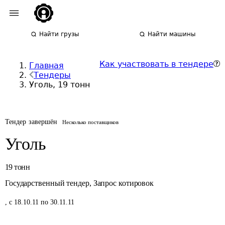
Найти грузы
Найти машины
Как участвовать в тендере
Главная
Тендеры
Уголь, 19 тонн
Тендер завершён
Несколько поставщиков
Уголь
19
тонн
Государственный тендер
,
Запрос котировок
,
с 18.10.11 по 30.11.11