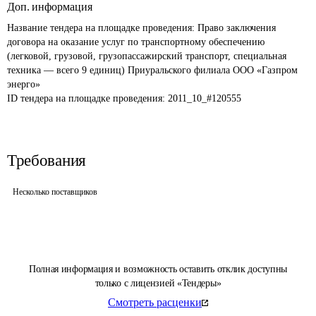
Доп. информация
Название тендера на площадке проведения: 
Право заключения 
договора на оказание услуг по транспортному обеспечению 
(легковой, грузовой, грузопассажирский транспорт, специальная 
техника — всего 9 единиц) Приуральского филиала ООО «Газпром 
энерго» 
ID тендера на площадке проведения: 
2011_10_#120555
Требования
Несколько поставщиков
Полная информация и возможность оставить отклик доступны
только с лицензией «Тендеры»
Смотреть расценки