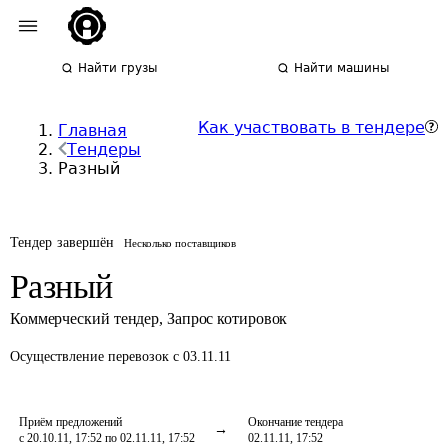
Найти грузы
Найти машины
Как участвовать в тендере
Главная
Тендеры
Разный
Тендер завершён
Несколько поставщиков
Разный
Коммерческий тендер
,
Запрос котировок
Осуществление перевозок
с 03.11.11
Приём предложений
Окончание тендера
с 20.10.11, 17:52 по 02.11.11, 17:52
02.11.11, 17:52