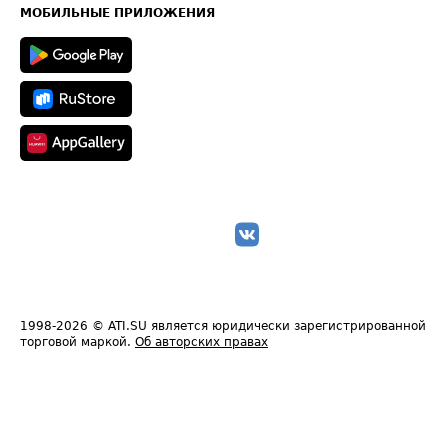
Техническая информация
МОБИЛЬНЫЕ ПРИЛОЖЕНИЯ
1998-2026
© ATI.SU является юридически зарегистрированной
торговой маркой.
Об авторских правах