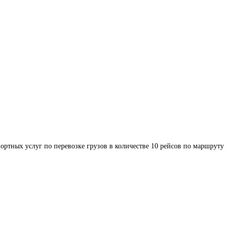
ортных услуг по перевозке грузов в количестве 10 рейсов по маршруту 