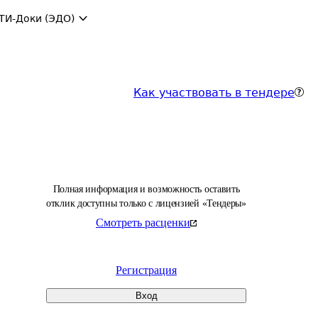
ТИ-Доки (ЭДО)
Как участвовать в тендере
Полная информация и возможность оставить
отклик доступны только с лицензией «Тендеры»
Смотреть расценки
Регистрация
Вход