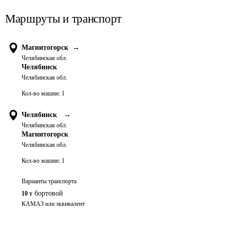
Маршруты и транспорт
Магнитогорск
→
Челябинская обл.
Челябинск
Челябинская обл.
Кол-во машин:
1
Челябинск
→
Челябинская обл.
Магнитогорск
Челябинская обл.
Кол-во машин:
1
Варианты транспорта
бортовой
10 т
КАМАЗ или эквивалент