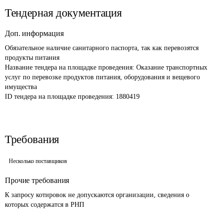
Тендерная документация
Доп. информация
Обязательное наличие санитарного паспорта, так как перевозятся 
продукты питания
Название тендера на площадке проведения: 
Оказание транспортных 
услуг по перевозке продуктов питания, оборудования и вещевого 
имущества
ID тендера на площадке проведения: 
1880419
Требования
Несколько поставщиков
Прочие требования
К запросу котировок не допускаются организации, сведения о 
которых содержатся в РНП