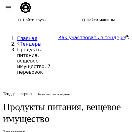
Найти грузы
Найти машины
Как участвовать в тендере
Главная
Тендеры
Продукты
питания,
вещевое
имущество, 7
перевозок
Тендер завершён
Несколько поставщиков
Продукты питания, вещевое
имущество