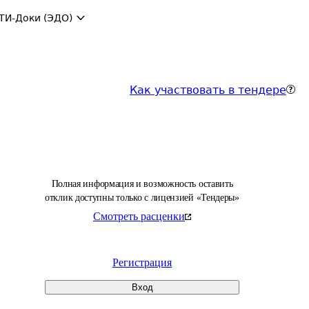
ТИ-Доки (ЭДО)
Как участвовать в тендере
Полная информация и возможность оставить
отклик доступны только с лицензией «Тендеры»
Смотреть расценки
Регистрация
Вход