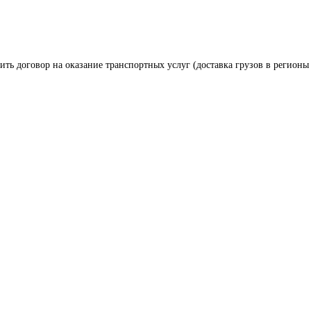
ить договор на оказание транспортных услуг (доставка грузов в регионы