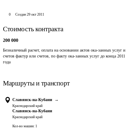
0
Создан
29 окт 2011
Стоимость контракта
200 000
Безналичный расчет, оплата на основании актов ока-занных услуг и 
счетов фактур или счетов, по факту ока-занных услуг до конца 2011 
года
Маршруты и транспорт
Славянск-на-Кубани
→
Краснодарский край
Славянск-на-Кубани
Краснодарский край
Кол-во машин:
1