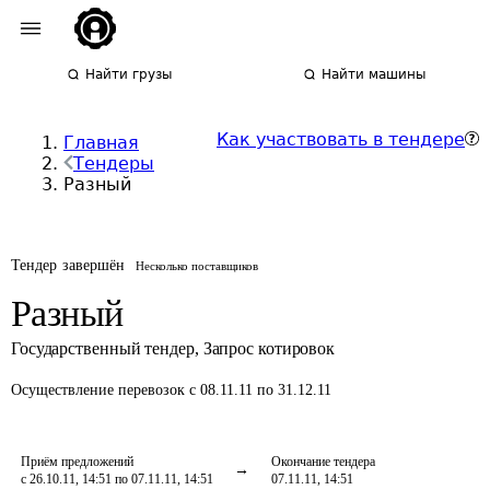
Найти грузы
Найти машины
Как участвовать в тендере
Главная
Тендеры
Разный
Тендер завершён
Несколько поставщиков
Разный
Государственный тендер
,
Запрос котировок
Осуществление перевозок
с 08.11.11 по 31.12.11
Приём предложений
Окончание тендера
с 26.10.11, 14:51 по 07.11.11, 14:51
07.11.11, 14:51