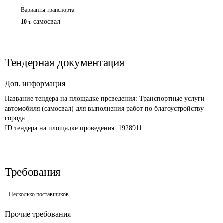
Варианты транспорта
самосвал
10 т
Тендерная документация
Доп. информация
Название тендера на площадке проведения: 
Транспортные услуги 
автомобиля (самосвал) для выполнения работ по благоустройству 
города
ID тендера на площадке проведения: 
1928911
Требования
Несколько поставщиков
Прочие требования