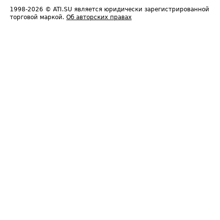
1998-2026
© ATI.SU является юридически зарегистрированной
торговой маркой.
Об авторских правах