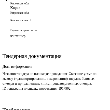
Кировская обл.
Киров
Кировская обл.
Кол-во машин:
1
Варианты транспорта
контейнер
Тендерная документация
Доп. информация
Название тендера на площадке проведения: 
Оказание услуг по 
вывозу (транспортированию, захоронению) твердых бытовых 
отходов и приравненных к ним производственных отходов.
ID тендера на площадке проведения: 
1917902