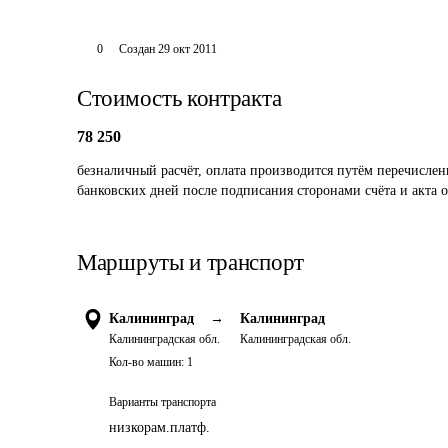
0
Создан
29 окт 2011
Стоимость контракта
78 250
безналичный расчёт, оплата производится путём перечислен
банковских дней после подписания сторонами счёта и акта 
Маршруты и транспорт
Калининград
→
Калининград
Калининградская обл.
Калининградская обл.
Кол-во машин:
1
Варианты транспорта
низкорам.платф.