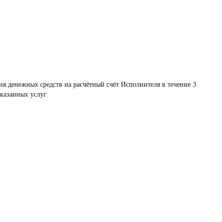
ия денежных средств на расчётный счёт Исполнителя в течение 3 
оказанных услуг