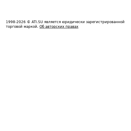
1998-2026
© ATI.SU является юридически зарегистрированной
торговой маркой.
Об авторских правах