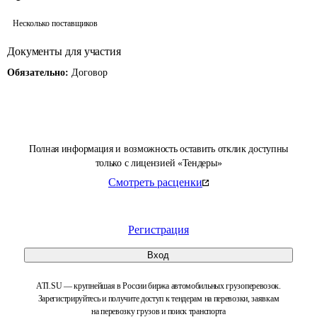
Несколько поставщиков
Документы для участия
Обязательно:
Договор
Полная информация и возможность оставить отклик доступны
только с лицензией «Тендеры»
Смотреть расценки
Регистрация
Вход
ATI.SU — крупнейшая в России биржа автомобильных грузоперевозок.
Зарегистрируйтесь и получите доступ к тендерам на перевозки, заявкам
на перевозку грузов и поиск транспорта