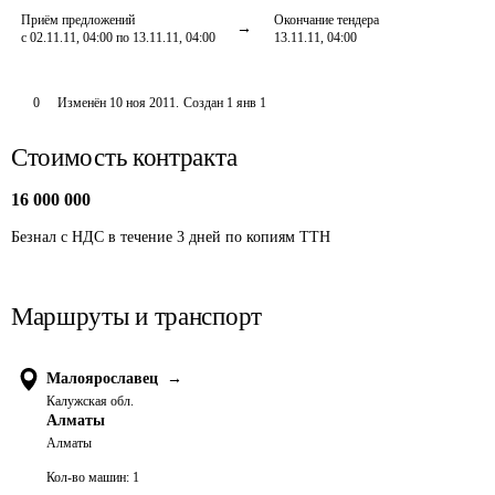
Приём предложений
Окончание тендера
с 02.11.11, 04:00 по 13.11.11, 04:00
13.11.11, 04:00
0
Изменён
10 ноя 2011
.
Создан
1 янв 1
Стоимость контракта
16 000 000
Безнал с НДС в течение 3 дней по копиям ТТН
Маршруты и транспорт
Малоярославец
→
Калужская обл.
Алматы
Алматы
Кол-во машин:
1