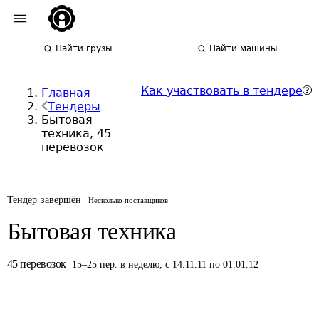
Найти грузы
Найти машины
Как участвовать в тендере
Главная
Тендеры
Бытовая
техника, 45
перевозок
Тендер завершён
Несколько поставщиков
Бытовая техника
45
перевозок
15
–
25
пер.
в неделю
,
с 14.11.11 по 01.01.12