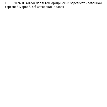
1998-2026
© ATI.SU является юридически зарегистрированной
торговой маркой.
Об авторских правах