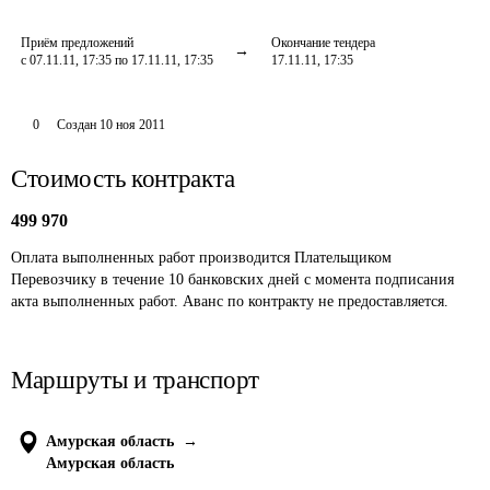
Приём предложений
Окончание тендера
с 07.11.11, 17:35 по 17.11.11, 17:35
17.11.11, 17:35
0
Создан
10 ноя 2011
Стоимость контракта
499 970
Оплата выполненных работ производится Плательщиком 
Перевозчику в течение 10 банковских дней с момента подписания 
акта выполненных работ. Аванс по контракту не предоставляется.
Маршруты и транспорт
Амурская область
→
Амурская область