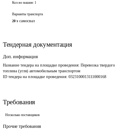
Кол-во машин:
1
Варианты транспорта
самосвал
20 т
Тендерная документация
Доп. информация
Название тендера на площадке проведения: 
Перевозка твердого 
топлива (угля) автомобильным транспортом
ID тендера на площадке проведения: 
0323100013111000168
Требования
Несколько поставщиков
Прочие требования