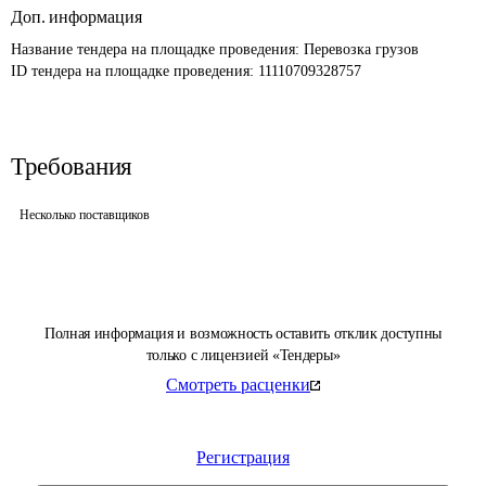
Доп. информация
Название тендера на площадке проведения: 
Перевозка грузов
ID тендера на площадке проведения: 
11110709328757
Требования
Несколько поставщиков
Полная информация и возможность оставить отклик доступны
только с лицензией «Тендеры»
Смотреть расценки
Регистрация