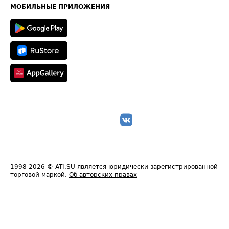
Техническая информация
МОБИЛЬНЫЕ ПРИЛОЖЕНИЯ
1998-2026
© ATI.SU является юридически зарегистрированной
торговой маркой.
Об авторских правах