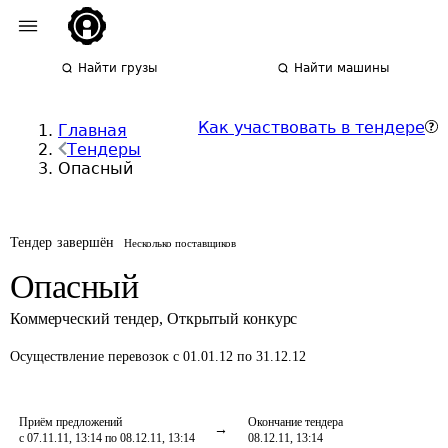
Найти грузы
Найти машины
Как участвовать в тендере
Главная
Тендеры
Опасный
Тендер завершён
Несколько поставщиков
Опасный
Коммерческий тендер
,
Открытый конкурс
Осуществление перевозок
с 01.01.12 по 31.12.12
Приём предложений
Окончание тендера
с 07.11.11, 13:14 по 08.12.11, 13:14
08.12.11, 13:14