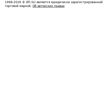
1998-2026
© ATI.SU является юридически зарегистрированной
торговой маркой.
Об авторских правах