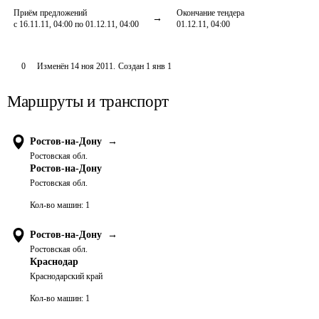
Приём предложений
Окончание тендера
с 16.11.11, 04:00 по 01.12.11, 04:00
01.12.11, 04:00
0
Изменён
14 ноя 2011
.
Создан
1 янв 1
Маршруты и транспорт
Ростов-на-Дону
→
Ростовская обл.
Ростов-на-Дону
Ростовская обл.
Кол-во машин:
1
Ростов-на-Дону
→
Ростовская обл.
Краснодар
Краснодарский край
Кол-во машин:
1