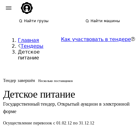
Найти грузы
Найти машины
Как участвовать в тендере
Главная
Тендеры
Детское
питание
Тендер завершён
Несколько поставщиков
Детское питание
Государственный тендер
,
Открытый аукцион в электронной
форме
Осуществление перевозок
с 01.02.12 по 31.12.12