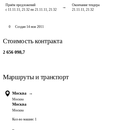
Приём предложений
Окончание тендера
с 11.11.11, 21:32 по 21.11.11, 21:32
21.11.11, 21:32
0
Создан
14 ноя 2011
Стоимость контракта
2 656 098,7
Маршруты и транспорт
Москва
→
Москва
Москва
Москва
Кол-во машин:
1