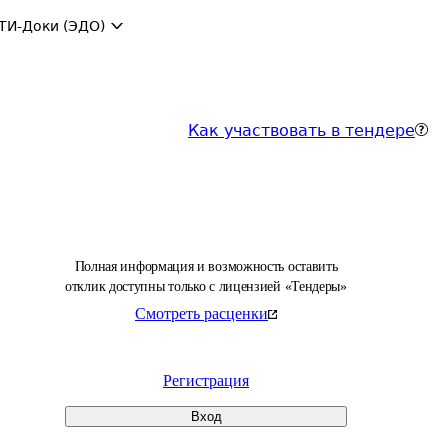
ТИ-Доки (ЭДО)
Как участвовать в тендере
Полная информация и возможность оставить
отклик доступны только с лицензией «Тендеры»
Смотреть расценки
Регистрация
Вход