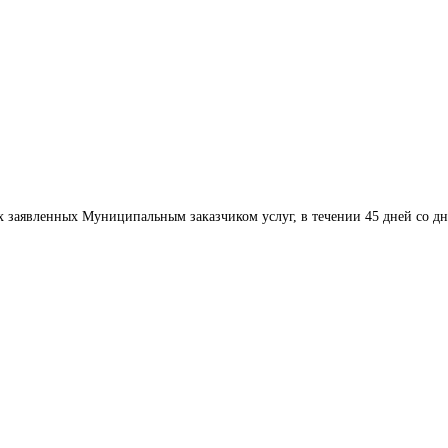
х заявленных Муниципальным заказчиком услуг, в течении 45 дней со дн