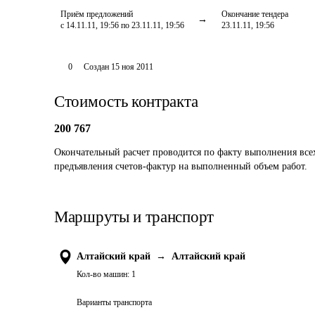
Приём предложений
Окончание тендера
с 14.11.11, 19:56 по 23.11.11, 19:56
23.11.11, 19:56
0
Создан
15 ноя 2011
Стоимость контракта
200 767
Окончательный расчет проводится по факту выполнения все
предъявления счетов-фактур на выполненный объем работ.
Маршруты и транспорт
Алтайский край
→
Алтайский край
Кол-во машин:
1
Варианты транспорта