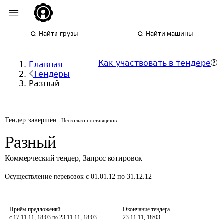
Найти грузы
Найти машины
Как участвовать в тендере
Главная
Тендеры
Разный
Тендер завершён
Несколько поставщиков
Разный
Коммерческий тендер
,
Запрос котировок
Осуществление перевозок
с 01.01.12 по 31.12.12
Приём предложений
Окончание тендера
с 17.11.11, 18:03 по 23.11.11, 18:03
23.11.11, 18:03