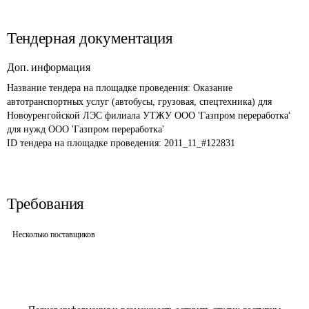
Тендерная документация
Доп. информация
Название тендера на площадке проведения: 
Оказание 
автотранспортных услуг (автобусы, грузовая, спецтехника) для 
Новоуренгойской ЛЭС филиала УТЖУ ООО 'Газпром переработка' 
для нужд ООО 'Газпром переработка'
ID тендера на площадке проведения: 
2011_11_#122831
Требования
Несколько поставщиков