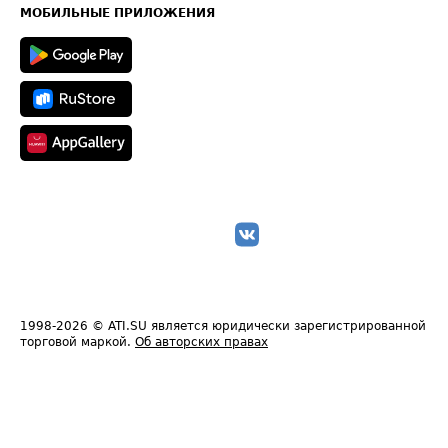
Техническая информация
МОБИЛЬНЫЕ ПРИЛОЖЕНИЯ
1998-2026
© ATI.SU является юридически зарегистрированной
торговой маркой.
Об авторских правах