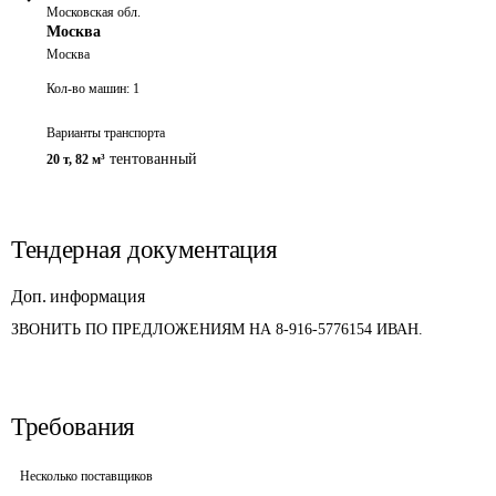
Московская обл.
Москва
Москва
Кол-во машин:
1
Варианты транспорта
тентованный
20 т
,
82 м³
Тендерная документация
Доп. информация
ЗВОНИТЬ ПО ПРЕДЛОЖЕНИЯМ НА 8-916-5776154 ИВАН.
Требования
Несколько поставщиков