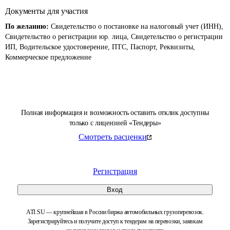
Документы для участия
По желанию:
Свидетельство о постановке на налоговый учет (ИНН),
Свидетельство о регистрации юр. лица, Свидетельство о регистрации
ИП, Водительское удостоверение, ПТС, Паспорт, Реквизиты,
Коммерческое предложение
Полная информация и возможность оставить отклик доступны
только с лицензией «Тендеры»
Смотреть расценки
Регистрация
Вход
ATI.SU — крупнейшая в России биржа автомобильных грузоперевозок.
Зарегистрируйтесь и получите доступ к тендерам на перевозки, заявкам