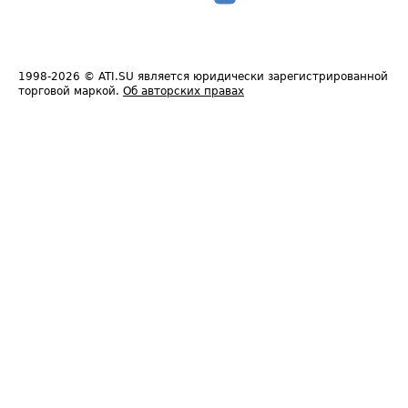
1998-2026
© ATI.SU является юридически зарегистрированной
торговой маркой.
Об авторских правах