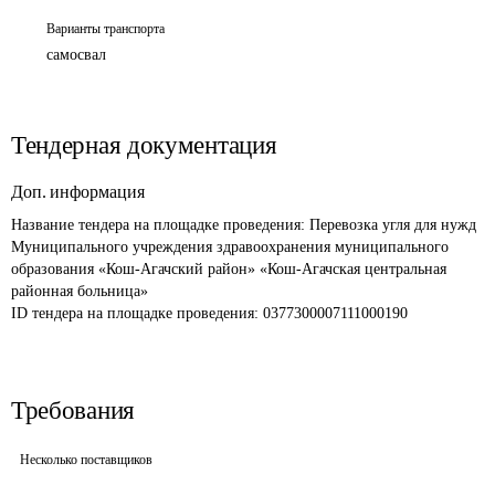
Варианты транспорта
самосвал
Тендерная документация
Доп. информация
Название тендера на площадке проведения: 
Перевозка угля для нужд 
Муниципального учреждения здравоохранения муниципального 
образования «Кош-Агачский район» «Кош-Агачская центральная 
районная больница»
ID тендера на площадке проведения: 
0377300007111000190
Требования
Несколько поставщиков