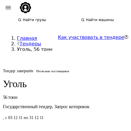
Найти грузы
Найти машины
Как участвовать в тендере
Главная
Тендеры
Уголь, 56 тонн
Тендер завершён
Несколько поставщиков
Уголь
56
тонн
Государственный тендер
,
Запрос котировок
,
с 03.12.11 по 31.12.11