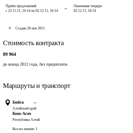
Приём предложений
Окончание тендера
с 23.11.11, 16:14 по 02.12.11, 16:14
02.12.11, 16:14
0
Создан
28 ноя 2011
Стоимость контракта
89 964
до конца 2012 года, без предоплаты
Маршруты и транспорт
Бийск
→
Алтайский край
Кош-Агач
Республика Алтай
Кол-во машин:
1