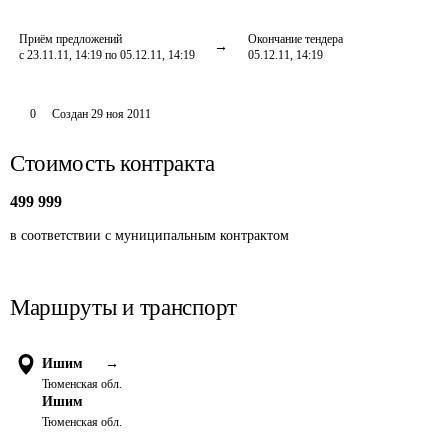
Приём предложений
Окончание тендера
с 23.11.11, 14:19 по 05.12.11, 14:19
05.12.11, 14:19
0
Создан
29 ноя 2011
Стоимость контракта
499 999
в соответствии с муниципальным контрактом
Маршруты и транспорт
Ишим
→
Тюменская обл.
Ишим
Тюменская обл.