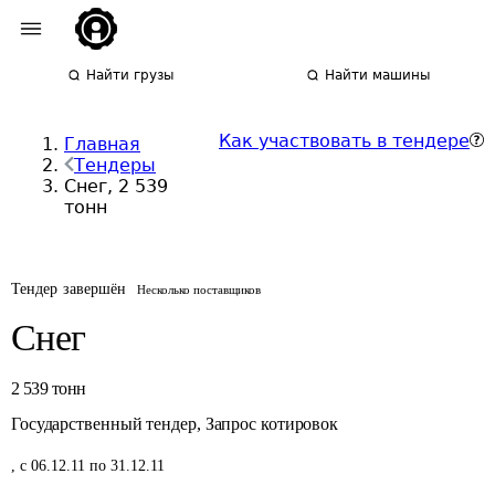
Найти грузы
Найти машины
Как участвовать в тендере
Главная
Тендеры
Снег, 2 539
тонн
Тендер завершён
Несколько поставщиков
Снег
2 539
тонн
Государственный тендер
,
Запрос котировок
,
с 06.12.11 по 31.12.11