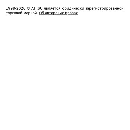
1998-2026
© ATI.SU является юридически зарегистрированной
торговой маркой.
Об авторских правах