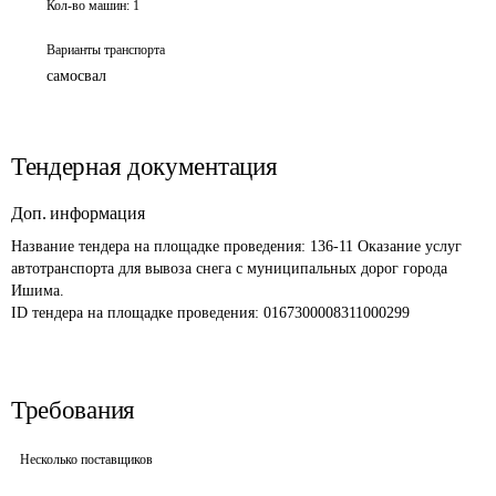
Кол-во машин:
1
Варианты транспорта
самосвал
Тендерная документация
Доп. информация
Название тендера на площадке проведения: 
136-11 Оказание услуг 
автотранспорта для вывоза снега с муниципальных дорог города 
Ишима.
ID тендера на площадке проведения: 
0167300008311000299
Требования
Несколько поставщиков