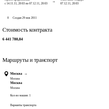
с 14.11.11, 20:03 по 07.12.11, 20:03
07.12.11, 20:03
0
Создан
29 ноя 2011
Стоимость контракта
6 441 780,84
Маршруты и транспорт
Москва
→
Москва
Москва
Москва
Кол-во машин:
1
Варианты транспорта