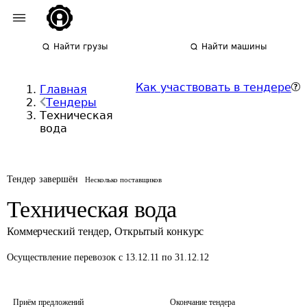
Найти грузы
Найти машины
Как участвовать в тендере
Главная
Тендеры
Техническая
вода
Тендер завершён
Несколько поставщиков
Техническая вода
Коммерческий тендер
,
Открытый конкурс
Осуществление перевозок
с 13.12.11 по 31.12.12
Приём предложений
Окончание тендера