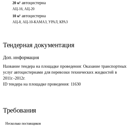
автоцистерна
20 м³
АЦ-16, АЦ-20 
автоцистерна
10 м³
АЦ-8, АЦ-10-КАМАЗ, УРАЛ, КРАЗ
Тендерная документация
Доп. информация
Название тендера на площадке проведения: 
Оказание транспортных 
услуг автоцистернами для перевозки технических жидкостей в 
2011г.-2012г.
ID тендера на площадке проведения: 
11630
Требования
Несколько поставщиков