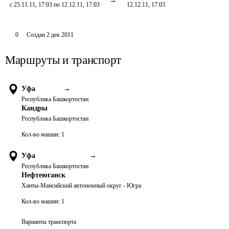
с 25.11.11, 17:03 по 12.12.11, 17:03
12.12.11, 17:03
0
Создан
2 дек 2011
Маршруты и транспорт
Уфа
→
Республика Башкортостан
Кандры
Республика Башкортостан
Кол-во машин:
1
Уфа
→
Республика Башкортостан
Нефтеюганск
Ханты-Мансийский автономный округ - Югра
Кол-во машин:
1
Варианты транспорта