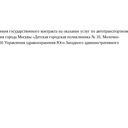
ения государственного контракта на оказание услуг по автотранспортном
ия города Москвы «Детская городская поликлиника № 10, Молочно-
10 Управления здравоохранения Юго-Западного административного 