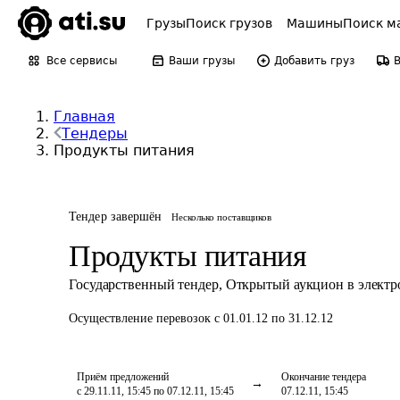
Грузы
Поиск грузов
Машины
Поиск м
Все сервисы
Ваши грузы
Добавить груз
Главная
Тендеры
Продукты питания
Тендер завершён
Несколько поставщиков
Продукты питания
Государственный тендер
,
Открытый аукцион в элект
Осуществление перевозок
с 01.01.12 по 31.12.12
Приём предложений
Окончание тендера
с 29.11.11, 15:45 по 07.12.11, 15:45
07.12.11, 15:45