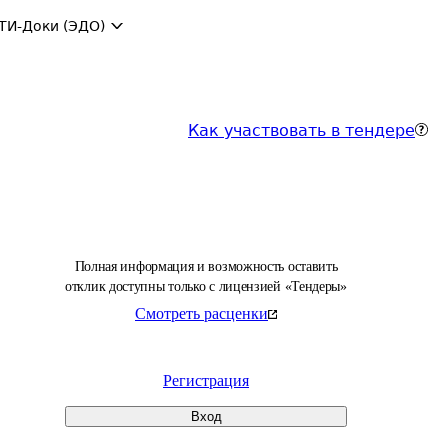
ТИ-Доки (ЭДО)
Как участвовать в тендере
Полная информация и возможность оставить
отклик доступны только с лицензией «Тендеры»
Смотреть расценки
Регистрация
Вход