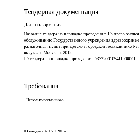
Тендерная документация
Доп. информация
Название тендера на площадке проведения: 
На право заключ
обслуживанию Государственного учреждения здравоохранен
раздаточный пункт при Детской городской поликлинике № 
округа» г. Москвы в 2012 
ID тендера на площадке проведения: 
0373200105411000001
Требования
Несколько поставщиков
ID тендера в ATI.SU
20162