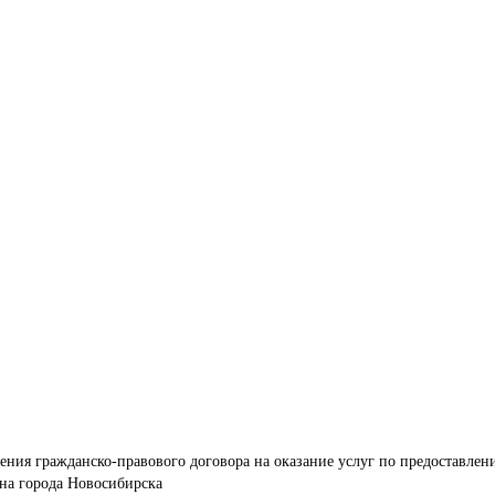
ения гражданско-правового договора на оказание услуг по предоставлен
она города Новосибирска