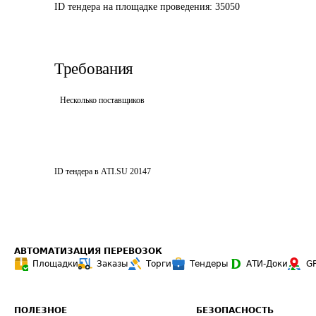
ID тендера на площадке проведения: 
35050
Требования
Несколько поставщиков
ID тендера в ATI.SU
20147
АВТОМАТИЗАЦИЯ ПЕРЕВОЗОК
Площадки
Заказы
Торги
Тендеры
АТИ-Доки
G
ПОЛЕЗНОЕ
БЕЗОПАСНОСТЬ