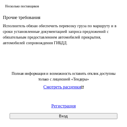
Несколько поставщиков
Прочие требования
Исполнитель обязан обеспечить перевозку груза по маршруту и в 
сроки установленные документацией запроса предложений с 
обязательным предоставлением автомобилей прикрытия, 
автомобилей сопровождения ГИБДД.
Полная информация и возможность оставить отклик доступны
только с лицензией «Тендеры»
Смотреть расценки
Регистрация
Вход