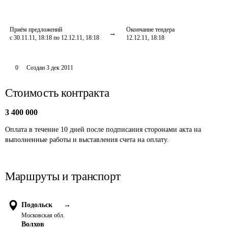
Приём предложений
Окончание тендера
с 30.11.11, 18:18 по 12.12.11, 18:18
12.12.11, 18:18
0
Создан
3 дек 2011
Стоимость контракта
3 400 000
Оплата в течение 10 дней после подписания сторонами акта на 
выполненные работы и выставления счета на оплату.
Маршруты и транспорт
Подольск
→
Московская обл.
Волхов