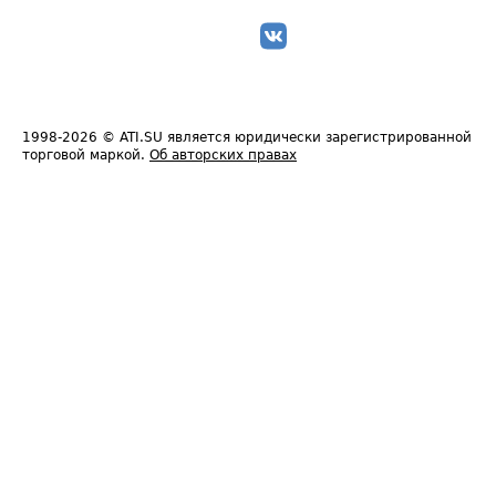
1998-2026
© ATI.SU является юридически зарегистрированной
торговой маркой.
Об авторских правах