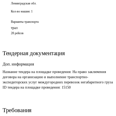
Ленинградская обл.
Кол-во машин:
1
Варианты транспорта
трал
28 рейсов
Тендерная документация
Доп. информация
Название тендера на площадке проведения: 
На право заключения 
договора на организацию и выполнение транспортно-
экспедиторских услуг междугородних перевозок негабаритного груза
ID тендера на площадке проведения: 
15150
Требования