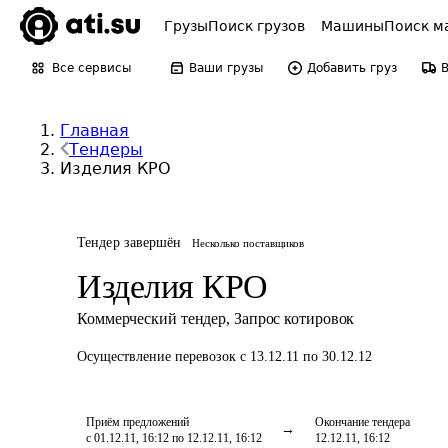
Грузы
Поиск грузов
Машины
Поиск м
Все сервисы
Ваши грузы
Добавить груз
Главная
Тендеры
Изделия КРО
Тендер завершён
Несколько поставщиков
Изделия КРО
Коммерческий тендер
,
Запрос котировок
Осуществление перевозок
с 13.12.11 по 30.12.12
Приём предложений
Окончание тендера
с 01.12.11, 16:12 по 12.12.11, 16:12
12.12.11, 16:12