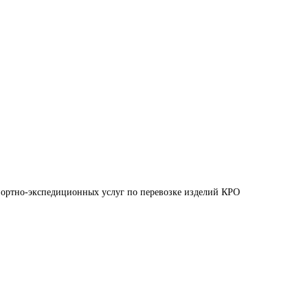
портно-экспедиционных услуг по перевозке изделий КРО