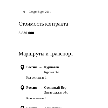
0
Создан
5 дек 2011
Стоимость контракта
5 830 000
Маршруты и транспорт
Россия
→
Курчатов
Курская обл.
Кол-во машин:
1
Россия
→
Сосновый Бор
Ленинградская обл.
Кол-во машин:
1