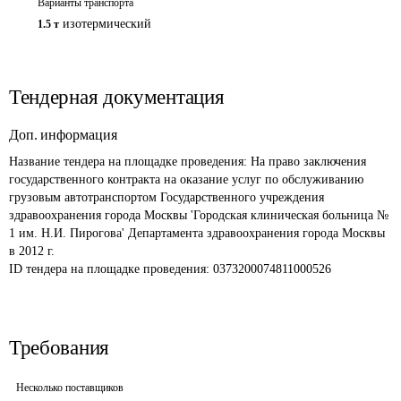
Варианты транспорта
изотермический
1.5 т
Тендерная документация
Доп. информация
Название тендера на площадке проведения: 
На право заключения 
государственного контракта на оказание услуг по обслуживанию 
грузовым автотранспортом Государственного учреждения 
здравоохранения города Москвы 'Городская клиническая больница № 
1 им. Н.И. Пирогова' Департамента здравоохранения города Москвы 
в 2012 г.
ID тендера на площадке проведения: 
0373200074811000526
Требования
Несколько поставщиков