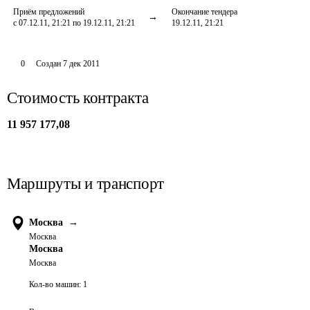
Приём предложений
Окончание тендера
с 07.12.11, 21:21 по 19.12.11, 21:21
19.12.11, 21:21
0
Создан
7 дек 2011
Стоимость контракта
11 957 177,08
Маршруты и транспорт
Москва
→
Москва
Москва
Москва
Кол-во машин:
1