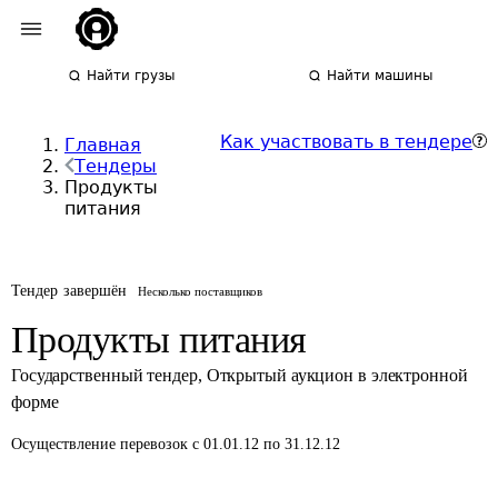
Найти грузы
Найти машины
Как участвовать в тендере
Главная
Тендеры
Продукты
питания
Тендер завершён
Несколько поставщиков
Продукты питания
Государственный тендер
,
Открытый аукцион в электронной
форме
Осуществление перевозок
с 01.01.12 по 31.12.12