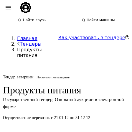
Найти грузы
Найти машины
Как участвовать в тендере
Главная
Тендеры
Продукты
питания
Тендер завершён
Несколько поставщиков
Продукты питания
Государственный тендер
,
Открытый аукцион в электронной
форме
Осуществление перевозок
с 21.01.12 по 31.12.12