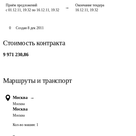
Приём предложений
Окончание тендера
с 01.12.11, 19:32 по 16.12.11, 19:32
16.12.11, 19:32
0
Создан
8 дек 2011
Стоимость контракта
9 971 230,86
Маршруты и транспорт
Москва
→
Москва
Москва
Москва
Кол-во машин:
1