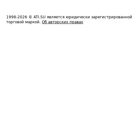
1998-2026
© ATI.SU является юридически зарегистрированной
торговой маркой.
Об авторских правах