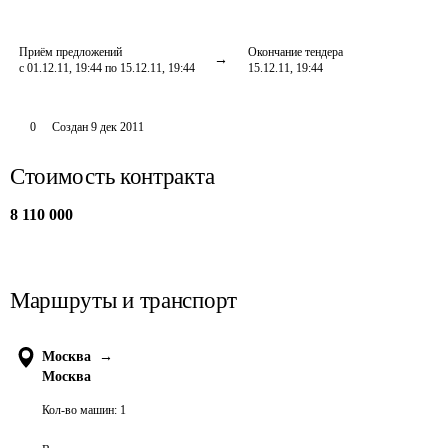
Приём предложений
Окончание тендера
с 01.12.11, 19:44 по 15.12.11, 19:44
15.12.11, 19:44
0
Создан
9 дек 2011
Стоимость контракта
8 110 000
Маршруты и транспорт
Москва
→
Москва
Кол-во машин:
1