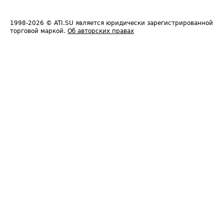
1998-2026
© ATI.SU является юридически зарегистрированной
торговой маркой.
Об авторских правах