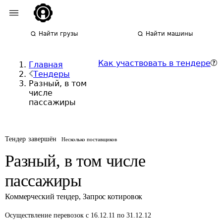
Найти грузы
Найти машины
Как участвовать в тендере
Главная
Тендеры
Разный, в том
числе
пассажиры
Тендер завершён
Несколько поставщиков
Разный, в том числе
пассажиры
Коммерческий тендер
,
Запрос котировок
Осуществление перевозок
с 16.12.11 по 31.12.12