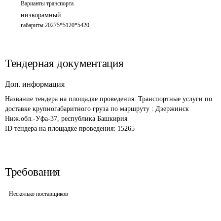
Варианты транспорта
низкорамный
габариты 20275*5120*5420
Тендерная документация
Доп. информация
Название тендера на площадке проведения: 
Транспортные услуги по 
доставке крупногабаритного груза по маршруту : Дзержинск 
Ниж.обл.-Уфа-37, республика Башкирия
ID тендера на площадке проведения: 
15265
Требования
Несколько поставщиков