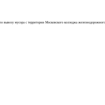
по вывозу мусора с территории Московского колледжа железнодорожного