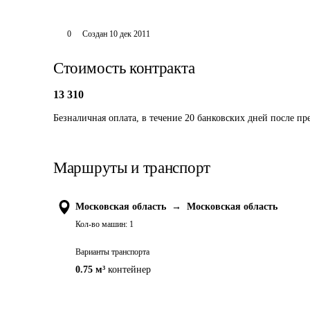
0
Создан
10 дек 2011
Стоимость контракта
13 310
Безналичная оплата, в течение 20 банковских дней после п
Маршруты и транспорт
Московская область
→
Московская область
Кол-во машин:
1
Варианты транспорта
0.75 м³
контейнер