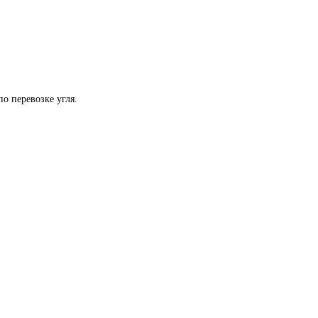
по перевозке угля.