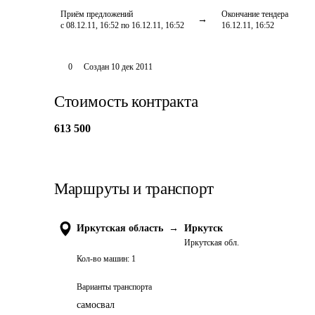
Приём предложений
Окончание тендера
с 08.12.11, 16:52 по 16.12.11, 16:52
16.12.11, 16:52
0
Создан
10 дек 2011
Стоимость контракта
613 500
Маршруты и транспорт
Иркутская область
→
Иркутск
Иркутская обл.
Кол-во машин:
1
Варианты транспорта
самосвал