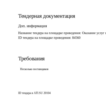
Тендерная документация
Доп. информация
Название тендера на площадке проведения: 
Оказание услуг 
ID тендера на площадке проведения: 
84560
Требования
Несколько поставщиков
ID тендера в ATI.SU
20104