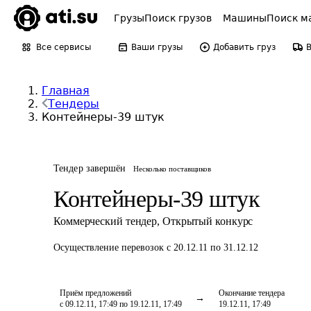
Грузы
Поиск грузов
Машины
Поиск м
Все сервисы
Ваши грузы
Добавить груз
Главная
Тендеры
Контейнеры-39 штук
Тендер завершён
Несколько поставщиков
Контейнеры-39 штук
Коммерческий тендер
,
Открытый конкурс
Осуществление перевозок
с 20.12.11 по 31.12.12
Приём предложений
Окончание тендера
с 09.12.11, 17:49 по 19.12.11, 17:49
19.12.11, 17:49