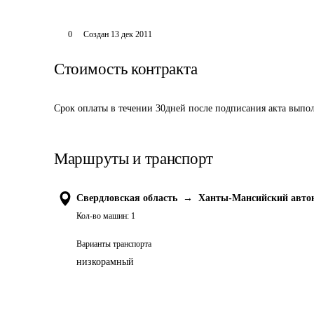
0
Создан
13 дек 2011
Стоимость контракта
Срок оплаты в течении 30дней после подписания акта выпол
Маршруты и транспорт
Свердловская область
→
Ханты-Мансийский авто
Кол-во машин:
1
Варианты транспорта
низкорамный