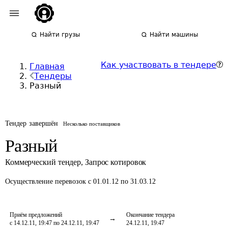
Найти грузы
Найти машины
Как участвовать в тендере
Главная
Тендеры
Разный
Тендер завершён
Несколько поставщиков
Разный
Коммерческий тендер
,
Запрос котировок
Осуществление перевозок
с 01.01.12 по 31.03.12
Приём предложений
Окончание тендера
с 14.12.11, 19:47 по 24.12.11, 19:47
24.12.11, 19:47