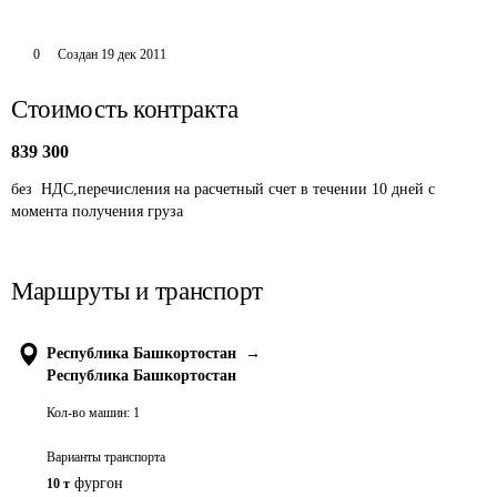
0
Создан
19 дек 2011
Стоимость контракта
839 300
без  НДС,перечисления на расчетный счет в течении 10 дней с 
момента получения груза
Маршруты и транспорт
Республика Башкортостан
→
Республика Башкортостан
Кол-во машин:
1
Варианты транспорта
фургон
10 т