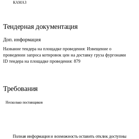
КАМАЗ
Тендерная документация
Доп. информация
Название тендера на площадке проведения: 
Извещение о 
проведении запроса котировок цен на доставку груза фургонами
ID тендера на площадке проведения: 
879
Требования
Несколько поставщиков
Полная информация и возможность оставить отклик доступны