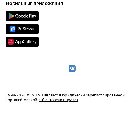
Техническая информация
МОБИЛЬНЫЕ ПРИЛОЖЕНИЯ
1998-2026
© ATI.SU является юридически зарегистрированной
торговой маркой.
Об авторских правах