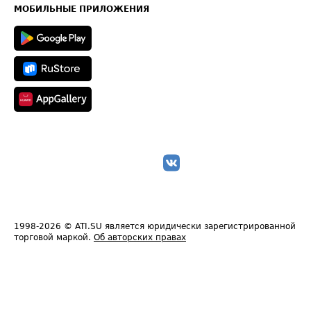
Техническая информация
МОБИЛЬНЫЕ ПРИЛОЖЕНИЯ
1998-2026
© ATI.SU является юридически зарегистрированной
торговой маркой.
Об авторских правах