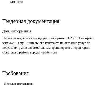
самосвал
Тендерная документация
Доп. информация
Название тендера на площадке проведения: 
11/2981 Э на право 
заключения муниципального контракта на оказание услуг по 
перевозке грузов автомобильным транспортом с территории 
Советского района города Челябинска
Требования
Несколько поставщиков