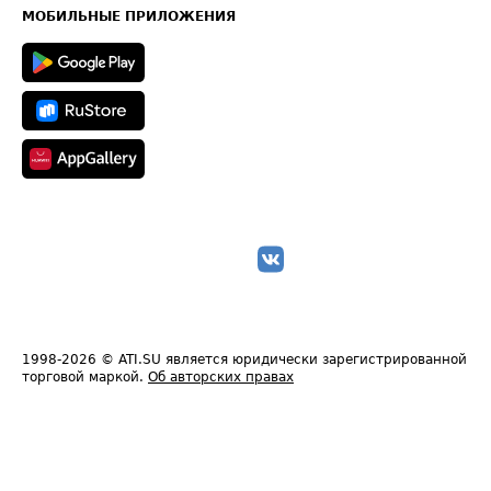
Техническая информация
МОБИЛЬНЫЕ ПРИЛОЖЕНИЯ
1998-2026
© ATI.SU является юридически зарегистрированной
торговой маркой.
Об авторских правах