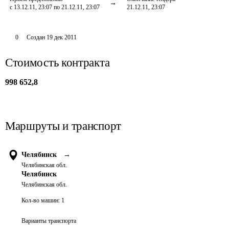
с 13.12.11, 23:07 по 21.12.11, 23:07
21.12.11, 23:07
0
Создан
19 дек 2011
Стоимость контракта
998 652,8
Маршруты и транспорт
Челябинск
→
Челябинская обл.
Челябинск
Челябинская обл.
Кол-во машин:
1
Варианты транспорта