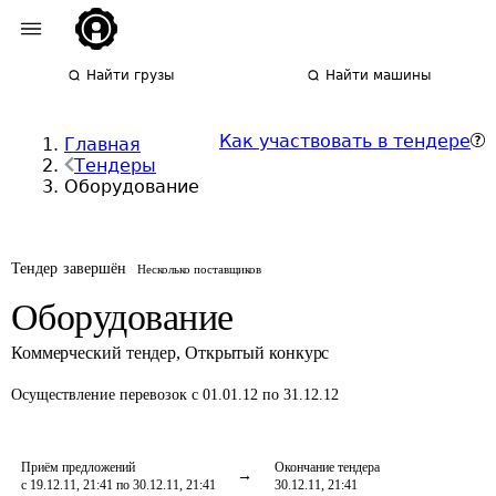
Найти грузы
Найти машины
Как участвовать в тендере
Главная
Тендеры
Оборудование
Тендер завершён
Несколько поставщиков
Оборудование
Коммерческий тендер
,
Открытый конкурс
Осуществление перевозок
с 01.01.12 по 31.12.12
Приём предложений
Окончание тендера
с 19.12.11, 21:41 по 30.12.11, 21:41
30.12.11, 21:41