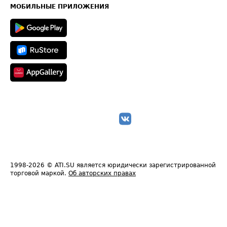
Техническая информация
МОБИЛЬНЫЕ ПРИЛОЖЕНИЯ
1998-2026
© ATI.SU является юридически зарегистрированной
торговой маркой.
Об авторских правах