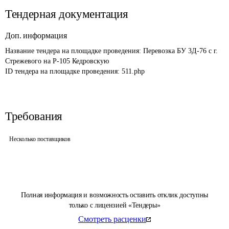
Тендерная документация
Доп. информация
Название тендера на площадке проведения: 
Перевозка БУ 3Д-76 с г. 
Стрежевого на Р-105 Кедровскую
ID тендера на площадке проведения: 
511.php
Требования
Несколько поставщиков
Полная информация и возможность оставить отклик доступны
только с лицензией «Тендеры»
Смотреть расценки