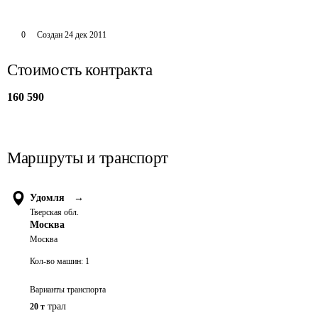
0
Создан
24 дек 2011
Стоимость контракта
160 590
Маршруты и транспорт
Удомля
→
Тверская обл.
Москва
Москва
Кол-во машин:
1
Варианты транспорта
трал
20 т