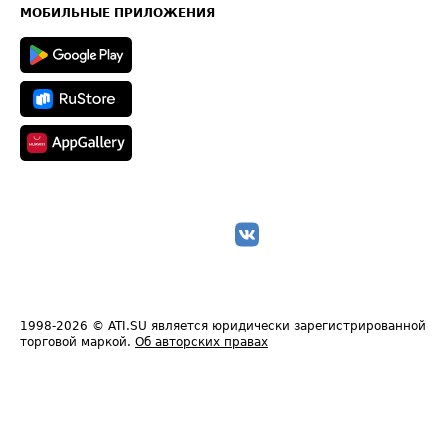
Техническая информация
МОБИЛЬНЫЕ ПРИЛОЖЕНИЯ
1998-2026
© ATI.SU является юридически зарегистрированной
торговой маркой.
Об авторских правах