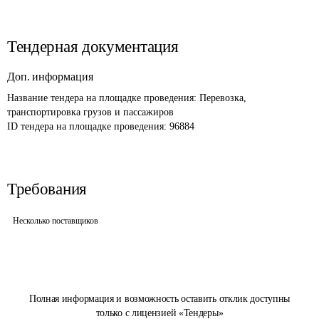
Тендерная документация
Доп. информация
Название тендера на площадке проведения: 
Перевозка, 
транспортировка грузов и пассажиров 
ID тендера на площадке проведения: 
96884
Требования
Несколько поставщиков
Полная информация и возможность оставить отклик доступны
только с лицензией «Тендеры»