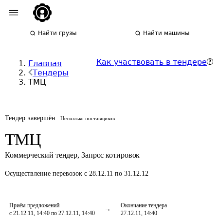
Найти грузы
Найти машины
Как участвовать в тендере
Главная
Тендеры
ТМЦ
Тендер завершён
Несколько поставщиков
ТМЦ
Коммерческий тендер
,
Запрос котировок
Осуществление перевозок
с 28.12.11 по 31.12.12
Приём предложений
Окончание тендера
с 21.12.11, 14:40 по 27.12.11, 14:40
27.12.11, 14:40