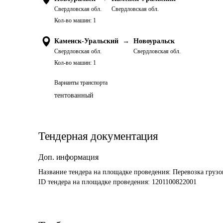
Свердловская обл.
Свердловская обл.
Кол-во машин:
1
Каменск-Уральский
→
Новоуральск
Свердловская обл.
Свердловская обл.
Кол-во машин:
1
Варианты транспорта
тентованный
Тендерная документация
Доп. информация
Название тендера на площадке проведения: 
Перевозка груз
ID тендера на площадке проведения: 
1201100822001