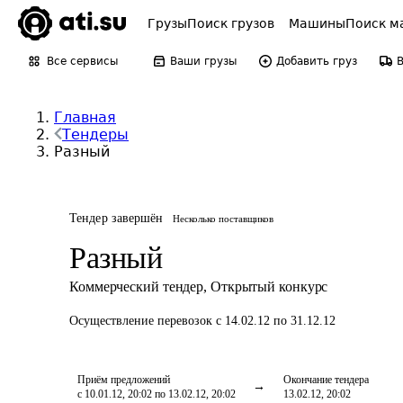
Грузы
Поиск грузов
Машины
Поиск м
Все сервисы
Ваши грузы
Добавить груз
Главная
Тендеры
Разный
Тендер завершён
Несколько поставщиков
Разный
Коммерческий тендер
,
Открытый конкурс
Осуществление перевозок
с 14.02.12 по 31.12.12
Приём предложений
Окончание тендера
с 10.01.12, 20:02 по 13.02.12, 20:02
13.02.12, 20:02