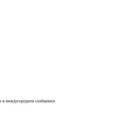
ов в междугороднем сообщении