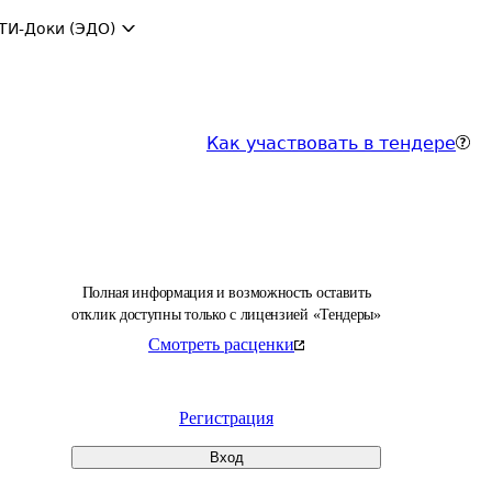
ТИ-Доки (ЭДО)
Как участвовать в тендере
Полная информация и возможность оставить
отклик доступны только с лицензией «Тендеры»
Смотреть расценки
Регистрация
Вход