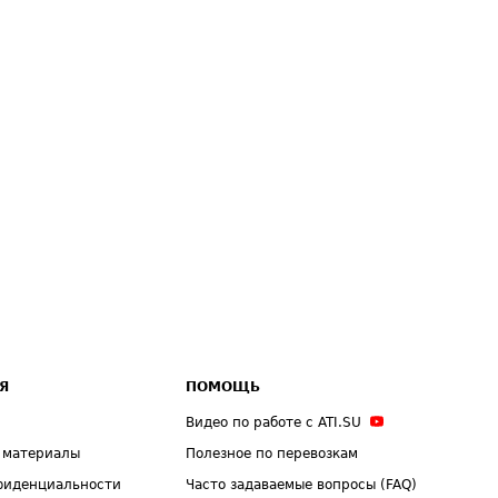
Я
ПОМОЩЬ
Видео по работе с ATI.SU
 материалы
Полезное по перевозкам
фиденциальности
Часто задаваемые вопросы (FAQ)