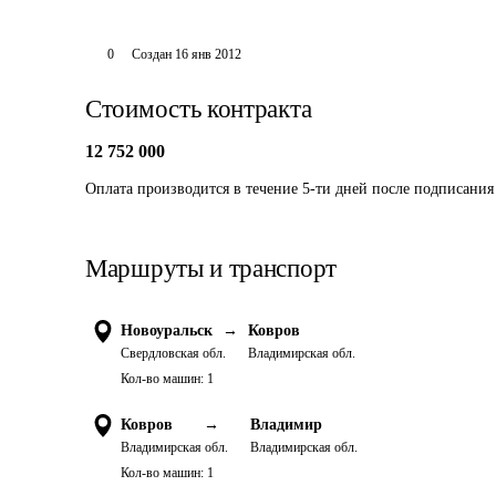
0
Создан
16 янв 2012
Стоимость контракта
12 752 000
Оплата производится в течение 5-ти дней после подписания
Маршруты и транспорт
Новоуральск
→
Ковров
Свердловская обл.
Владимирская обл.
Кол-во машин:
1
Ковров
→
Владимир
Владимирская обл.
Владимирская обл.
Кол-во машин:
1