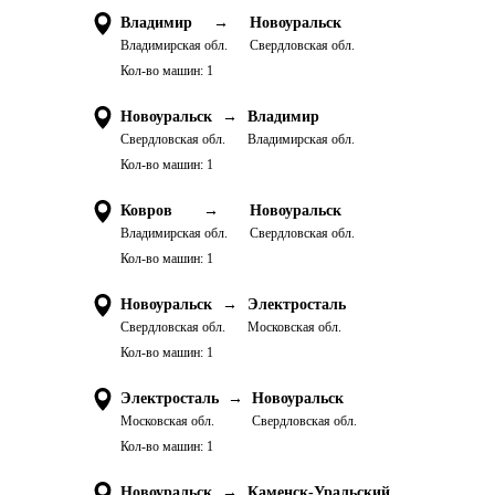
Владимир
→
Новоуральск
Владимирская обл.
Свердловская обл.
Кол-во машин:
1
Новоуральск
→
Владимир
Свердловская обл.
Владимирская обл.
Кол-во машин:
1
Ковров
→
Новоуральск
Владимирская обл.
Свердловская обл.
Кол-во машин:
1
Новоуральск
→
Электросталь
Свердловская обл.
Московская обл.
Кол-во машин:
1
Электросталь
→
Новоуральск
Московская обл.
Свердловская обл.
Кол-во машин:
1
Новоуральск
→
Каменск-Уральский