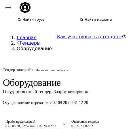
Найти грузы
Найти машины
Как участвовать в тендере
Главная
Тендеры
Оборудование
Тендер завершён
Несколько поставщиков
Оборудование
Государственный тендер
,
Запрос котировок
Осуществление перевозок
с 02.09.20 по 31.12.20
Приём предложений
Окончание тендера
с 22.08.20, 02:52 по 01.09.20, 02:52
01.09.20, 02:52