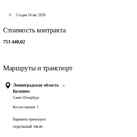
0
Создан
24 авг 2020
Стоимость контракта
753 440,02
Маршруты и транспорт
Ленинградская область
→
Колпино
Санкт-Петербург
Кол-во машин:
1
Варианты транспорта
седельный тягач