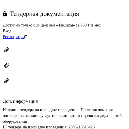
Тендерная документация
Доступно только с лицензией «Тендеры» за 750 ₽ в мес
Вход
Регистрация
Доп. информация
Название тендера на площадке проведения: 
Право заключения 
договора на оказание услуг по организации перевозки двух партий 
оборудования
ID тендера на площадке проведения: 
2008213813423