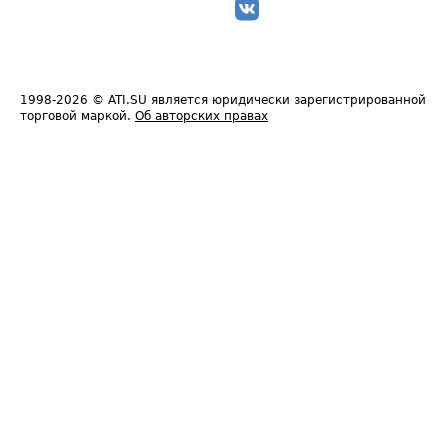
1998-2026
© ATI.SU является юридически зарегистрированной
торговой маркой.
Об авторских правах