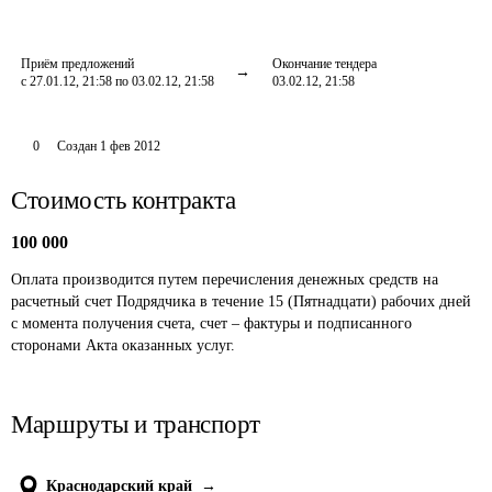
Приём предложений
Окончание тендера
с 27.01.12, 21:58 по 03.02.12, 21:58
03.02.12, 21:58
0
Создан
1 фев 2012
Стоимость контракта
100 000
Оплата производится путем перечисления денежных средств на 
расчетный счет Подрядчика в течение 15 (Пятнадцати) рабочих дней 
с момента получения счета, счет – фактуры и подписанного 
сторонами Акта оказанных услуг.
Маршруты и транспорт
Краснодарский край
→