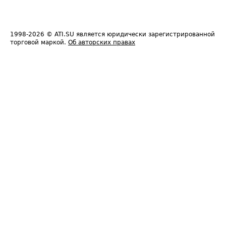
1998-2026
© ATI.SU является юридически зарегистрированной
торговой маркой.
Об авторских правах