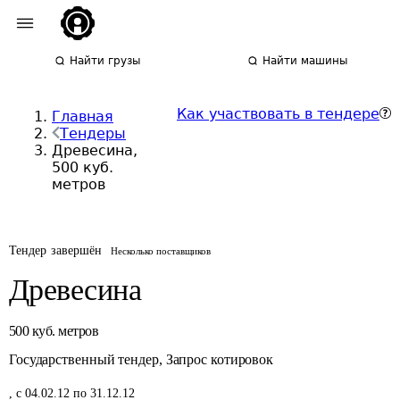
Найти грузы
Найти машины
Как участвовать в тендере
Главная
Тендеры
Древесина,
500 куб.
метров
Тендер завершён
Несколько поставщиков
Древесина
500
куб. метров
Государственный тендер
,
Запрос котировок
,
с 04.02.12 по 31.12.12