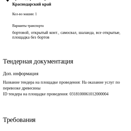
Краснодарский край
Кол-во машин:
1
Варианты транспорта
бортовой, открытый конт., самосвал, шаланда, все открытые,
площадка без бортов
Тендерная документация
Доп. информация
Название тендера на площадке проведения: 
На оказание услуг по 
перевозке древесины
ID тендера на площадке проведения: 
0318100061012000004
Требования