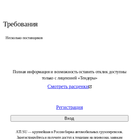
Требования
Несколько поставщиков
Полная информация и возможность оставить отклик доступны
только с лицензией «Тендеры»
Смотреть расценки
Регистрация
Вход
ATI.SU — крупнейшая в России биржа автомобильных грузоперевозок.
Зарегистрируйтесь и получите доступ к тендерам на перевозки, заявкам