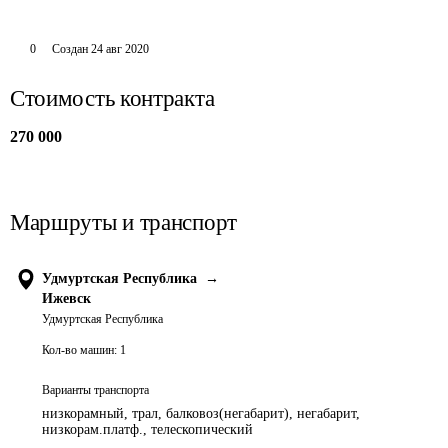
0
Создан
24 авг 2020
Стоимость контракта
270 000
Маршруты и транспорт
Удмуртская Республика
→
Ижевск
Удмуртская Республика
Кол-во машин:
1
Варианты транспорта
низкорамный, трал, балковоз(негабарит), негабарит,
низкорам.платф., телескопический