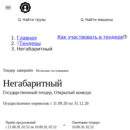
Найти грузы
Найти машины
Как участвовать в тендере
Главная
Тендеры
Негабаритный
Тендер завершён
Несколько поставщиков
Негабаритный
Государственный тендер
,
Открытый конкурс
Осуществление перевозок
с 11.09.20 по 31.12.20
Приём предложений
Окончание тендера
с 21.08.20, 02:52 по 10.09.20, 02:52
10.09.20, 02:52