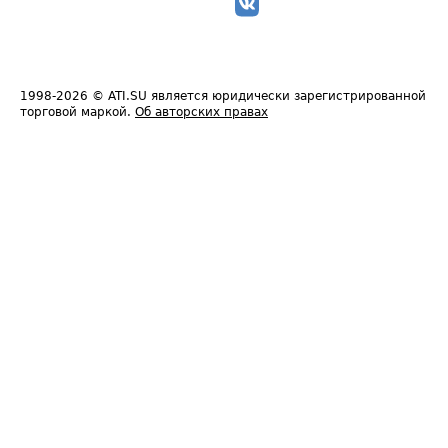
1998-2026
© ATI.SU является юридически зарегистрированной
торговой маркой.
Об авторских правах