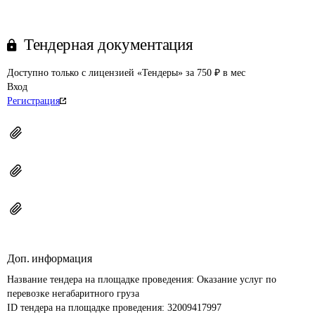
Тендерная документация
Доступно только с лицензией «Тендеры» за 750 ₽ в мес
Вход
Регистрация
Доп. информация
Название тендера на площадке проведения: 
Оказание услуг по 
перевозке негабаритного груза
ID тендера на площадке проведения: 
32009417997