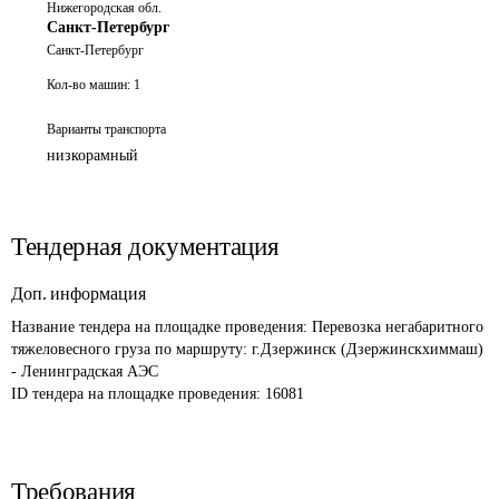
Нижегородская обл.
Санкт-Петербург
Санкт-Петербург
Кол-во машин:
1
Варианты транспорта
низкорамный
Тендерная документация
Доп. информация
Название тендера на площадке проведения: 
Перевозка негабаритного 
тяжеловесного груза по маршруту: г.Дзержинск (Дзержинскхиммаш) 
- Ленинградская АЭС
ID тендера на площадке проведения: 
16081
Требования