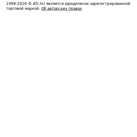
1998-2026
© ATI.SU является юридически зарегистрированной
торговой маркой.
Об авторских правах