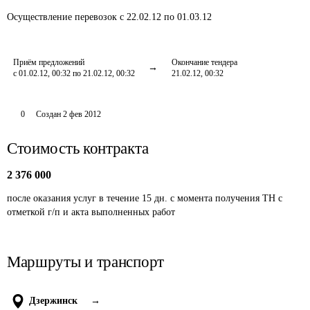
Осуществление перевозок
с 22.02.12 по 01.03.12
Приём предложений
Окончание тендера
с 01.02.12, 00:32 по 21.02.12, 00:32
21.02.12, 00:32
0
Создан
2 фев 2012
Стоимость контракта
2 376 000
после оказания услуг в течение 15 дн. с момента получения ТН с 
отметкой г/п и акта выполненных работ 
Маршруты и транспорт
Дзержинск
→