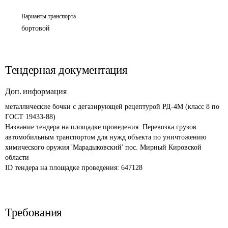
Варианты транспорта
бортовой
Тендерная документация
Доп. информация
металлические бочки с дегазирующей рецептурой РД-4М (класс 8 по 
ГОСТ 19433-88)
Название тендера на площадке проведения: 
Перевозка грузов 
автомобильным транспортом для нужд объекта по уничтожению 
химического оружия 'Марадыковский' пос. Мирный Кировской 
области
ID тендера на площадке проведения: 
647128
Требования