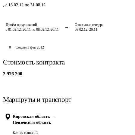
,
с 16.02.12 по 31.08.12
Приём предложений
Окончание тендера
с 01.02.12, 20:11 по 08.02.12, 20:11
08.02.12, 20:11
0
Создан
3 фев 2012
Стоимость контракта
2 976 200
Маршруты и транспорт
Кировская область
→
Пензенская область
Кол-во машин:
1