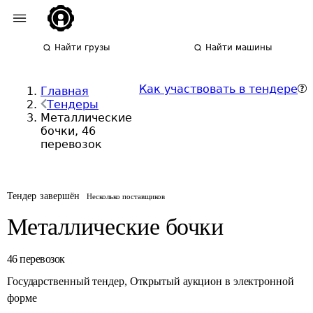
Найти грузы
Найти машины
Как участвовать в тендере
Главная
Тендеры
Металлические
бочки, 46
перевозок
Тендер завершён
Несколько поставщиков
Металлические бочки
46
перевозок
Государственный тендер
,
Открытый аукцион в электронной
форме