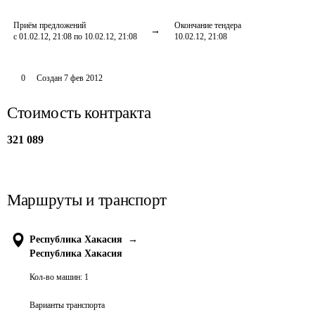
Приём предложений
Окончание тендера
с 01.02.12, 21:08 по 10.02.12, 21:08
10.02.12, 21:08
0
Создан
7 фев 2012
Стоимость контракта
321 089
Маршруты и транспорт
Республика Хакасия
→
Республика Хакасия
Кол-во машин:
1
Варианты транспорта