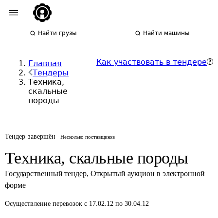
Найти грузы
Найти машины
Как участвовать в тендере
Главная
Тендеры
Техника,
скальные
породы
Тендер завершён
Несколько поставщиков
Техника, скальные породы
Государственный тендер
,
Открытый аукцион в электронной
форме
Осуществление перевозок
с 17.02.12 по 30.04.12