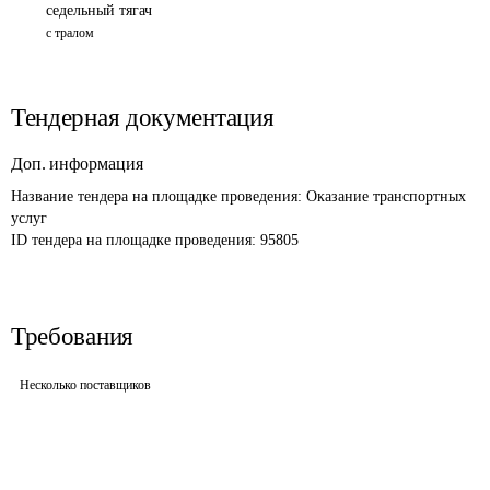
седельный тягач
с тралом
Тендерная документация
Доп. информация
Название тендера на площадке проведения: 
Оказание транспортных 
услуг
ID тендера на площадке проведения: 
95805
Требования
Несколько поставщиков