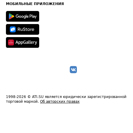
Техническая информация
МОБИЛЬНЫЕ ПРИЛОЖЕНИЯ
1998-2026
© ATI.SU является юридически зарегистрированной
торговой маркой.
Об авторских правах