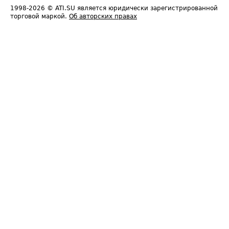
1998-2026
© ATI.SU является юридически зарегистрированной
торговой маркой.
Об авторских правах