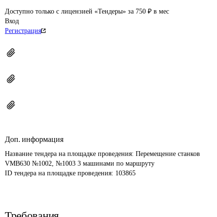
Доступно только с лицензией «Тендеры» за 750 ₽ в мес
Вход
Регистрация
Доп. информация
Название тендера на площадке проведения: 
Перемещение станков 
VMB630 №1002, №1003 3 машинами по маршруту
ID тендера на площадке проведения: 
103865
Требования