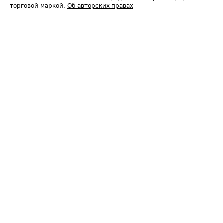
торговой маркой.
Об авторских правах