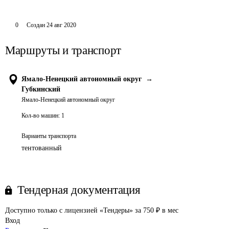
0
Создан
24 авг 2020
Маршруты и транспорт
Ямало-Ненецкий автономный округ
→
Губкинский
Ямало-Ненецкий автономный округ
Кол-во машин:
1
Варианты транспорта
тентованный
Тендерная документация
Доступно только с лицензией «Тендеры» за 750 ₽ в мес
Вход