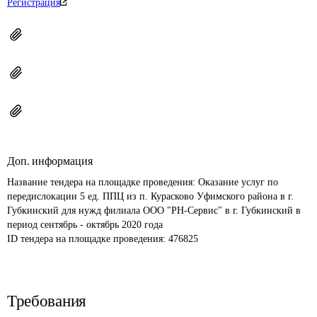
Регистрация
Доп. информация
Название тендера на площадке проведения: 
Оказание услуг по 
передислокации 5 ед. ППЦ из п. Курасково Уфимского района в г. 
Губкинский для нужд филиала ООО "РН-Сервис" в г. Губкинский в 
период сентябрь - октябрь 2020 года
ID тендера на площадке проведения: 
476825
Требования