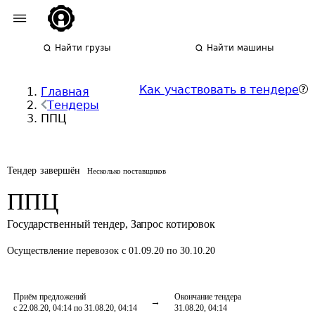
Найти грузы
Найти машины
Как участвовать в тендере
Главная
Тендеры
ППЦ
Тендер завершён
Несколько поставщиков
ППЦ
Государственный тендер
,
Запрос котировок
Осуществление перевозок
с 01.09.20 по 30.10.20
Приём предложений
Окончание тендера
с 22.08.20, 04:14 по 31.08.20, 04:14
31.08.20, 04:14