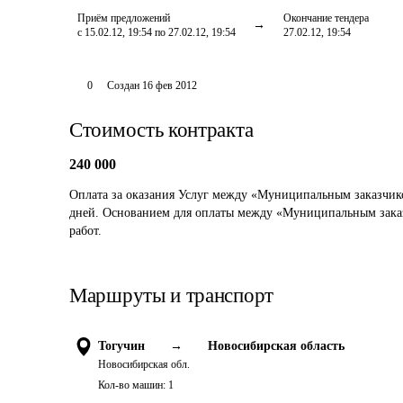
Приём предложений
Окончание тендера
с 15.02.12, 19:54 по 27.02.12, 19:54
27.02.12, 19:54
0
Создан
16 фев 2012
Стоимость контракта
240 000
Оплата за оказания Услуг между «Муниципальным заказчико
дней. Основанием для оплаты между «Муниципальным заказч
работ.
Маршруты и транспорт
Тогучин
→
Новосибирская область
Новосибирская обл.
Кол-во машин:
1