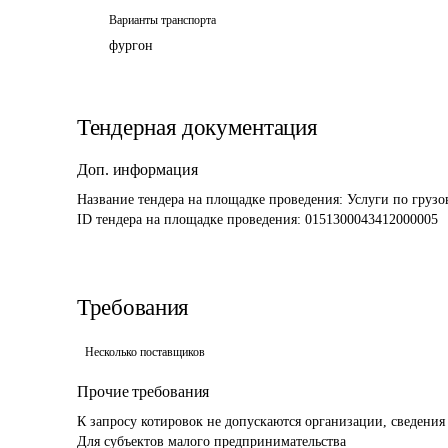
Варианты транспорта
фургон
Тендерная документация
Доп. информация
Название тендера на площадке проведения: 
Услуги по груз
ID тендера на площадке проведения: 
0151300043412000005
Требования
Несколько поставщиков
Прочие требования
К запросу котировок не допускаются организации, сведения 
Для субъектов малого предпринимательства 