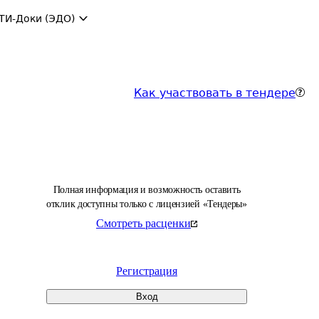
ТИ-Доки (ЭДО)
Как участвовать в тендере
Полная информация и возможность оставить
отклик доступны только с лицензией «Тендеры»
Смотреть расценки
Регистрация
Вход