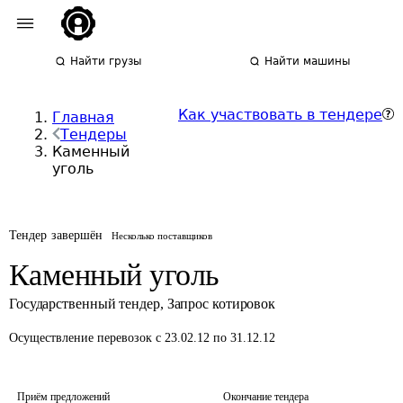
Найти грузы
Найти машины
Как участвовать в тендере
Главная
Тендеры
Каменный
уголь
Тендер завершён
Несколько поставщиков
Каменный уголь
Государственный тендер
,
Запрос котировок
Осуществление перевозок
с 23.02.12 по 31.12.12
Приём предложений
Окончание тендера