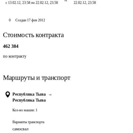
с 13.02.12, 23:58 по 22.02.12, 23:58
22.02.12, 23:58
0
Создан
17 фев 2012
Стоимость контракта
462 384
по контракту
Маршруты и транспорт
Республика Тыва
→
Республика Тыва
Кол-во машин:
1
Варианты транспорта
самосвал