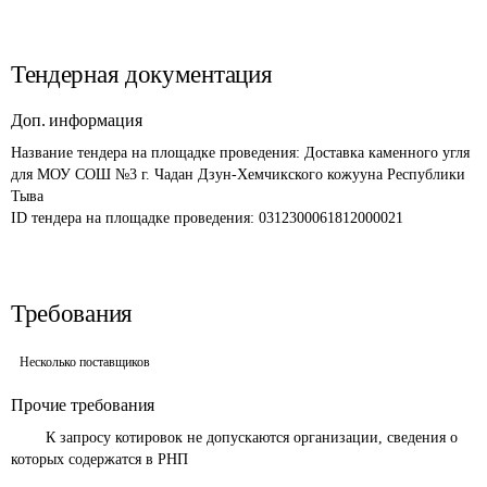
Тендерная документация
Доп. информация
Название тендера на площадке проведения: 
Доставка каменного угля 
для МОУ СОШ №3 г. Чадан Дзун-Хемчикского кожууна Республики 
Тыва
ID тендера на площадке проведения: 
0312300061812000021
Требования
Несколько поставщиков
Прочие требования
	К запросу котировок не допускаются организации, сведения о 
которых содержатся в РНП 