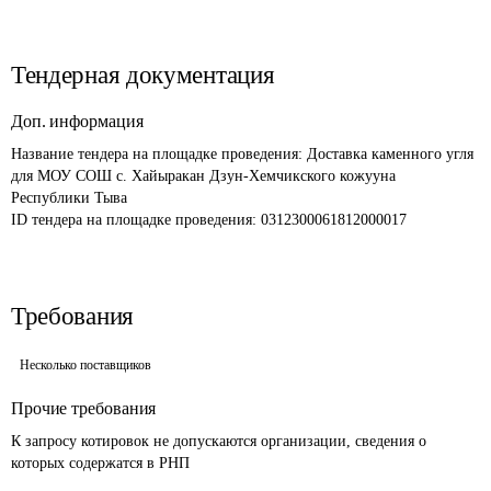
Тендерная документация
Доп. информация
Название тендера на площадке проведения: 
Доставка каменного угля 
для МОУ СОШ с. Хайыракан Дзун-Хемчикского кожууна 
Республики Тыва
ID тендера на площадке проведения: 
0312300061812000017
Требования
Несколько поставщиков
Прочие требования
К запросу котировок не допускаются организации, сведения о 
которых содержатся в РНП 