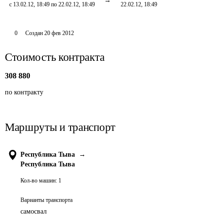
с 13.02.12, 18:49 по 22.02.12, 18:49
22.02.12, 18:49
0
Создан
20 фев 2012
Стоимость контракта
308 880
по контракту
Маршруты и транспорт
Республика Тыва
→
Республика Тыва
Кол-во машин:
1
Варианты транспорта
самосвал