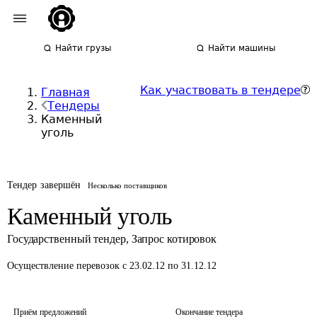
Найти грузы
Найти машины
Как участвовать в тендере
Главная
Тендеры
Каменный
уголь
Тендер завершён
Несколько поставщиков
Каменный уголь
Государственный тендер
,
Запрос котировок
Осуществление перевозок
с 23.02.12 по 31.12.12
Приём предложений
Окончание тендера