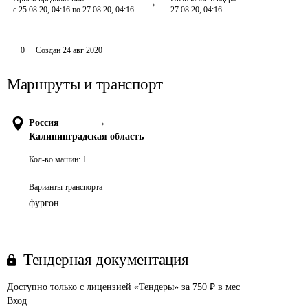
с 25.08.20, 04:16 по 27.08.20, 04:16
27.08.20, 04:16
0
Создан
24 авг 2020
Маршруты и транспорт
Россия
→
Калининградская область
Кол-во машин:
1
Варианты транспорта
фургон
Тендерная документация
Доступно только с лицензией «Тендеры» за 750 ₽ в мес
Вход