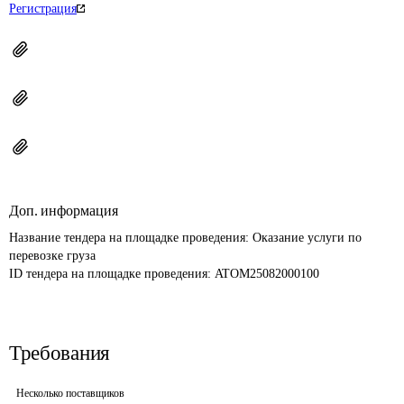
Регистрация
Доп. информация
Название тендера на площадке проведения: 
Оказание услуги по 
перевозке груза
ID тендера на площадке проведения: 
ATOM25082000100
Требования
Несколько поставщиков