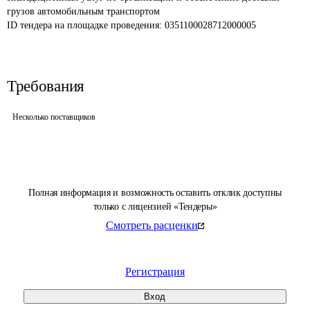
грузов автомобильным транспортом
ID тендера на площадке проведения: 
0351100028712000005
Требования
Несколько поставщиков
Полная информация и возможность оставить отклик доступны
только с лицензией «Тендеры»
Смотреть расценки
Регистрация
Вход