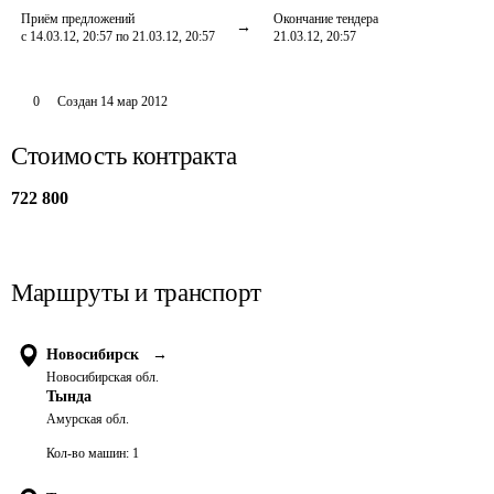
Приём предложений
Окончание тендера
с 14.03.12, 20:57 по 21.03.12, 20:57
21.03.12, 20:57
0
Создан
14 мар 2012
Стоимость контракта
722 800
Маршруты и транспорт
Новосибирск
→
Новосибирская обл.
Тында
Амурская обл.
Кол-во машин:
1