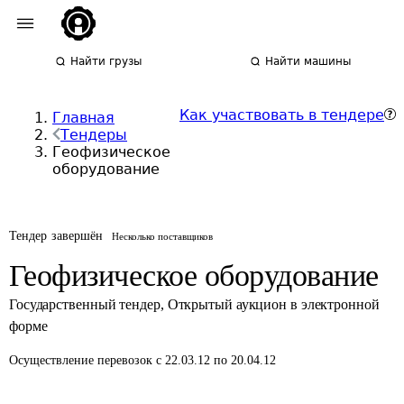
Найти грузы
Найти машины
Как участвовать в тендере
Главная
Тендеры
Геофизическое
оборудование
Тендер завершён
Несколько поставщиков
Геофизическое оборудование
Государственный тендер
,
Открытый аукцион в электронной
форме
Осуществление перевозок
с 22.03.12 по 20.04.12