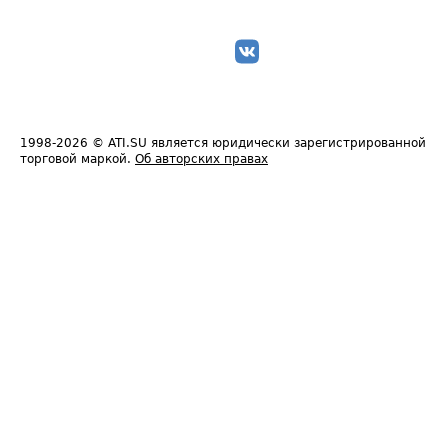
1998-2026
© ATI.SU является юридически зарегистрированной
торговой маркой.
Об авторских правах